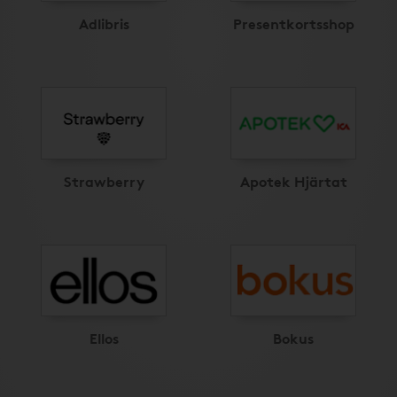
Adlibris
Presentkortsshop
Strawberry
Apotek Hjärtat
Ellos
Bokus