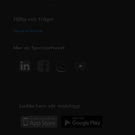
Hjälp och frågor
Skapa ett ärende
Mer av Sponsorhuset
Ladda hem vår mobilapp