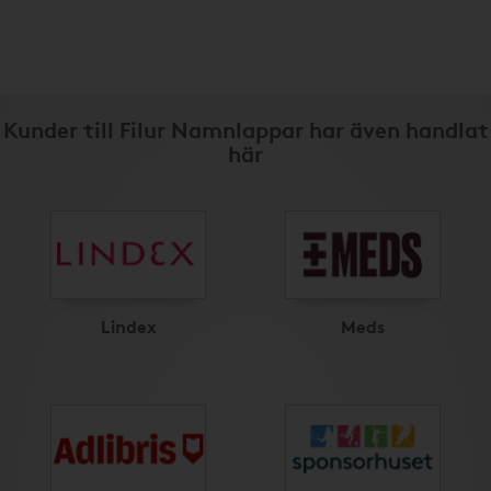
Kunder till Filur Namnlappar har även handlat
här
Lindex
Meds