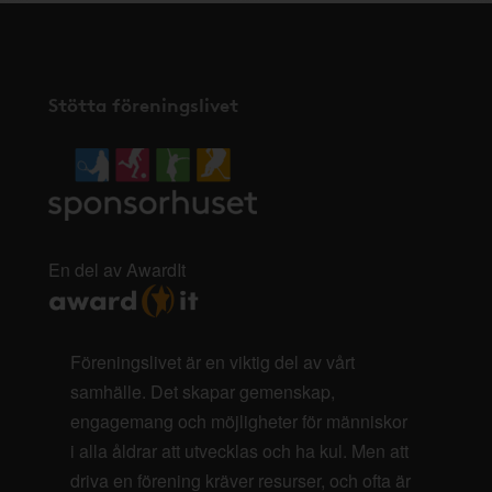
Stötta föreningslivet
En del av AwardIt
Föreningslivet är en viktig del av vårt
samhälle. Det skapar gemenskap,
engagemang och möjligheter för människor
i alla åldrar att utvecklas och ha kul. Men att
driva en förening kräver resurser, och ofta är