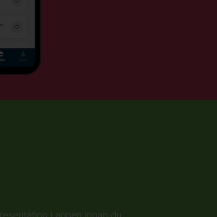
presentation i appen innan du