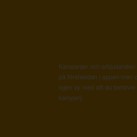
Kampanjer och erbjudanden 
på förstasidan i appen men 
egen vy med allt du behöver 
kampanj.