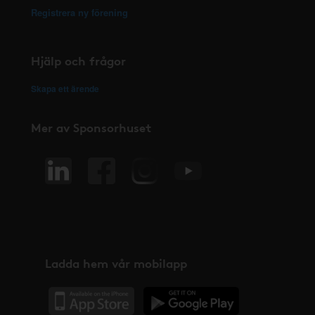
Registrera ny förening
Hjälp och frågor
Skapa ett ärende
Mer av Sponsorhuset
Ladda hem vår mobilapp