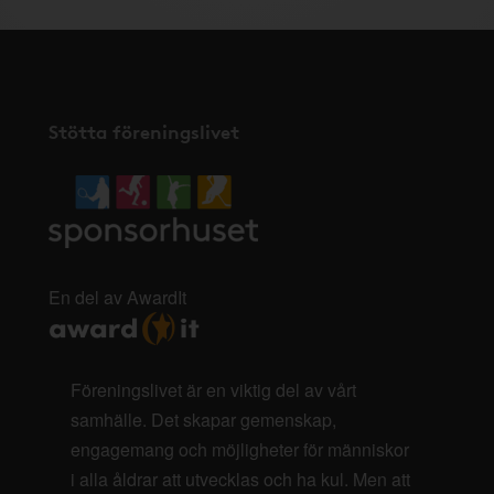
Stötta föreningslivet
En del av AwardIt
Föreningslivet är en viktig del av vårt
samhälle. Det skapar gemenskap,
engagemang och möjligheter för människor
i alla åldrar att utvecklas och ha kul. Men att