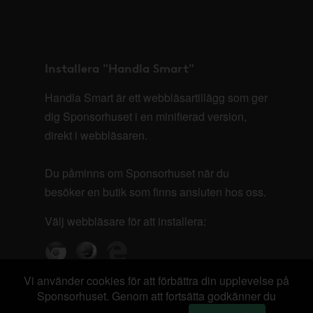
Installera "Handla Smart"
Handla Smart är ett webbläsartillägg som ger
dig Sponsorhuset i en minifierad version,
direkt i webbläsaren.
Du påminns om Sponsorhuset när du
besöker en butik som finns ansluten hos oss.
Välj webbläsare för att installera:
Vi använder cookies för att förbättra din upplevelse på
Sponsorhuset. Genom att fortsätta godkänner du