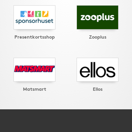
Presentkortsshop
Zooplus
Matsmart
Ellos