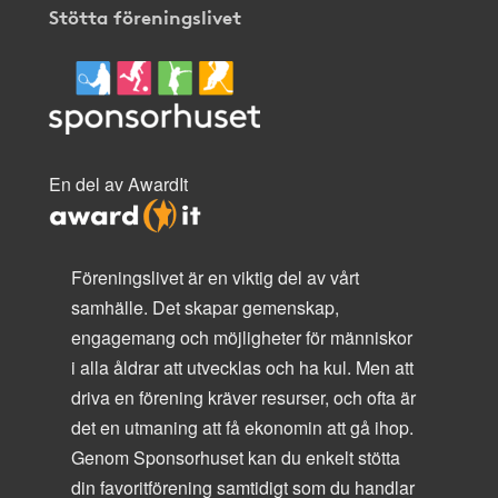
Stötta föreningslivet
En del av AwardIt
Föreningslivet är en viktig del av vårt
samhälle. Det skapar gemenskap,
engagemang och möjligheter för människor
i alla åldrar att utvecklas och ha kul. Men att
driva en förening kräver resurser, och ofta är
det en utmaning att få ekonomin att gå ihop.
Genom Sponsorhuset kan du enkelt stötta
din favoritförening samtidigt som du handlar