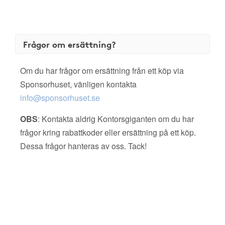
Frågor om ersättning?
Om du har frågor om ersättning från ett köp via
Sponsorhuset, vänligen kontakta
info@sponsorhuset.se
OBS
: Kontakta aldrig Kontorsgiganten om du har
frågor kring rabattkoder eller ersättning på ett köp.
Dessa frågor hanteras av oss. Tack!