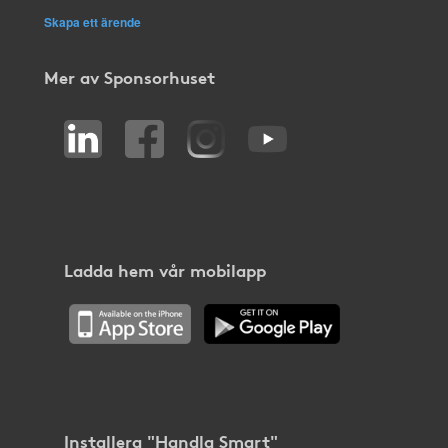
Skapa ett ärende
Mer av Sponsorhuset
Ladda hem vår mobilapp
Installera "Handla Smart"