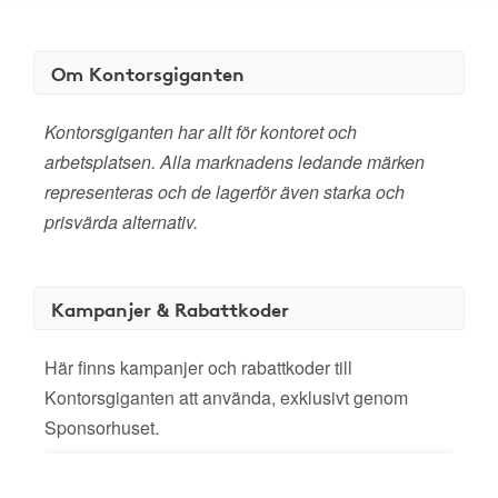
Om Kontorsgiganten
Kontorsgiganten har allt för kontoret och
arbetsplatsen. Alla marknadens ledande märken
representeras och de lagerför även starka och
prisvärda alternativ.
Kampanjer & Rabattkoder
Här finns kampanjer och rabattkoder till
Kontorsgiganten att använda, exklusivt genom
Sponsorhuset.