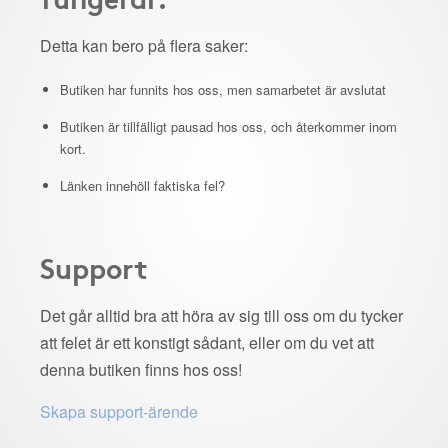
Detta kan bero på flera saker:
Butiken har funnits hos oss, men samarbetet är avslutat
Butiken är tillfälligt pausad hos oss, och återkommer inom
kort.
Länken innehöll faktiska fel?
Support
Det går alltid bra att höra av sig till oss om du tycker
att felet är ett konstigt sådant, eller om du vet att
denna butiken finns hos oss!
Skapa support-ärende