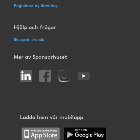
Registrera ny förening
Hjälp och frågor
Skapa ett ärende
Mer av Sponsorhuset
Ladda hem vår mobilapp