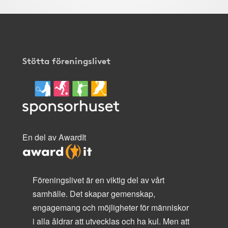
Stötta föreningslivet
En del av AwardIt
Föreningslivet är en viktig del av vårt
samhälle. Det skapar gemenskap,
engagemang och möjligheter för människor
i alla åldrar att utvecklas och ha kul. Men att