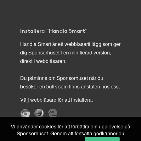
Installera "Handla Smart"
Handla Smart är ett webbläsartillägg som ger
dig Sponsorhuset i en minifierad version,
direkt i webbläsaren.
Du påminns om Sponsorhuset när du
besöker en butik som finns ansluten hos oss.
Välj webbläsare för att installera:
Vi använder cookies för att förbättra din upplevelse på
Sponsorhuset. Genom att fortsätta godkänner du