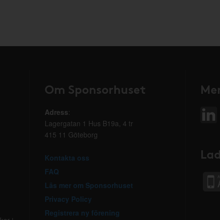
Om Sponsorhuset
Mer
Adress
:
Lagergatan 1 Hus B19a, 4 tr
415 11 Göteborg
Lad
Kontakta oss
FAQ
Läs mer om Sponsorhuset
Privacy Policy
Registrera ny förening